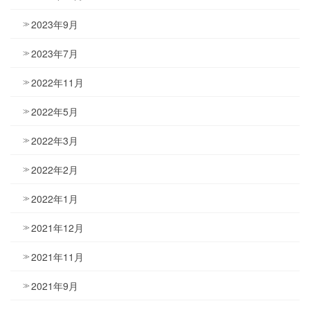
2023年9月
2023年7月
2022年11月
2022年5月
2022年3月
2022年2月
2022年1月
2021年12月
2021年11月
2021年9月