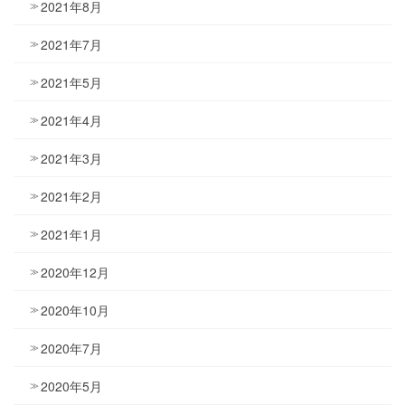
2021年8月
2021年7月
2021年5月
2021年4月
2021年3月
2021年2月
2021年1月
2020年12月
2020年10月
2020年7月
2020年5月