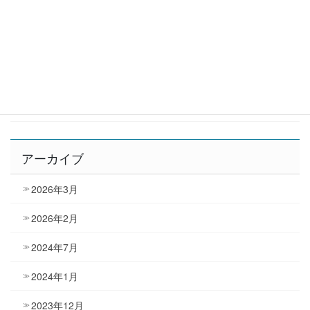
カテゴリー
お知らせ
トピックス
アーカイブ
2026年3月
2026年2月
2024年7月
2024年1月
2023年12月