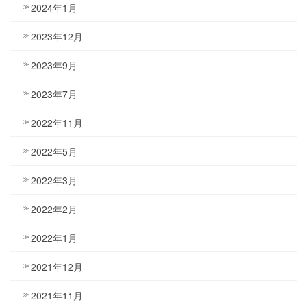
2024年1月
2023年12月
2023年9月
2023年7月
2022年11月
2022年5月
2022年3月
2022年2月
2022年1月
2021年12月
2021年11月