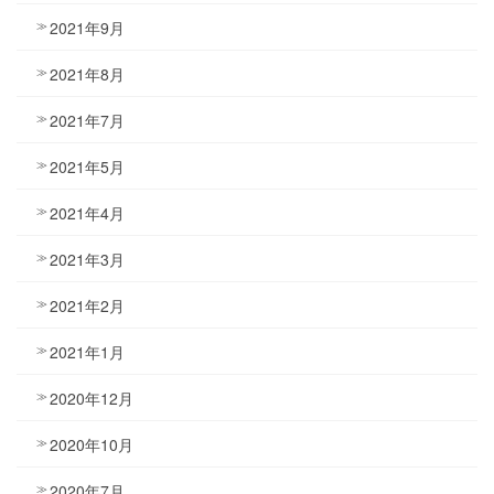
2021年9月
2021年8月
2021年7月
2021年5月
2021年4月
2021年3月
2021年2月
2021年1月
2020年12月
2020年10月
2020年7月